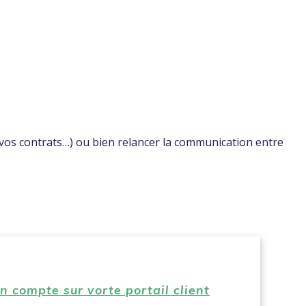
, vos contrats…) ou bien relancer la communication entre
 compte sur vorte portail client