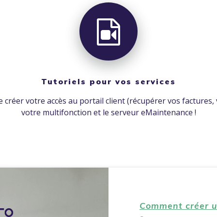
Tutoriels pour vos services
 créer votre accès au portail client (récupérer vos factures
votre multifonction et le serveur eMaintenance !
Comment créer un