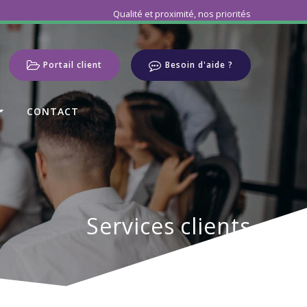
Qualité et proximité, nos priorités
Portail client
Besoin d'aide ?
CONTACT
Services clients