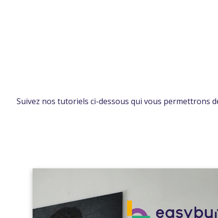
Suivez nos tutoriels ci-dessous qui vous permettrons de