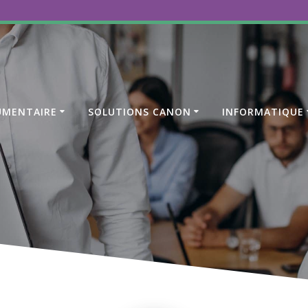
UMENTAIRE
SOLUTIONS CANON
INFORMATIQUE