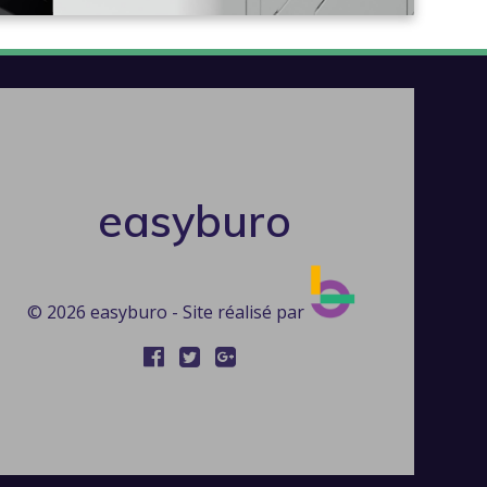
easyburo
© 2026 easyburo - Site réalisé par