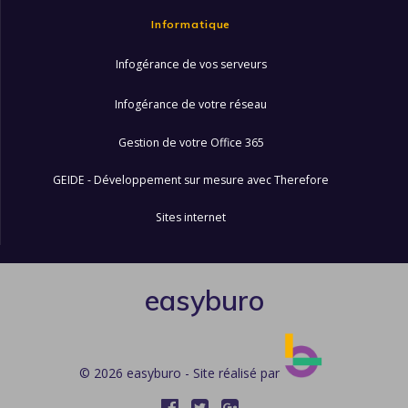
Informatique
Infogérance de vos serveurs
Infogérance de votre réseau
Gestion de votre Office 365
GEIDE - Développement sur mesure avec Therefore
Sites internet
easyburo
© 2026 easyburo - Site réalisé par