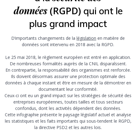
données
(RGPD)
qui ont le
plus grand impact
D’importants changements de la
législation
en matière de
données sont intervenu en 2018 avec la RGPD.
Le 25 mai 2018, le règlement européen est entré en application.
De nombreuses formalités auprès de la CNIL disparaîssent.
En contrepartie, la responsabilité des organismes est renforcée.
Ils doivent désormais assurer une protection optimale des
données à chaque instant et être en mesure de la démontrer en
documentant leur conformité.
Ceux-ci ont eu un grand impact sur les stratégies de sécurité des
entreprises européennes, toutes tailles et tous secteurs
confondus, dont les activités dépendent des données.
Cette infographie présente le paysage législatif actuel et analyse
les statistiques et les faits importants qui sous-tendent le RGPD,
la directive PSD2 et les autres lois.