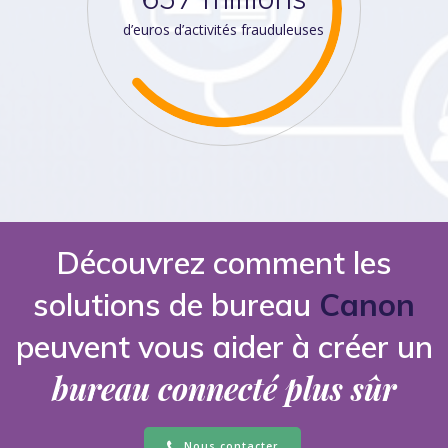
d’euros d’activités frauduleuses
Découvrez comment les
solutions de bureau
Canon
peuvent vous aider à créer un
bureau connecté plus sûr
Nous contacter