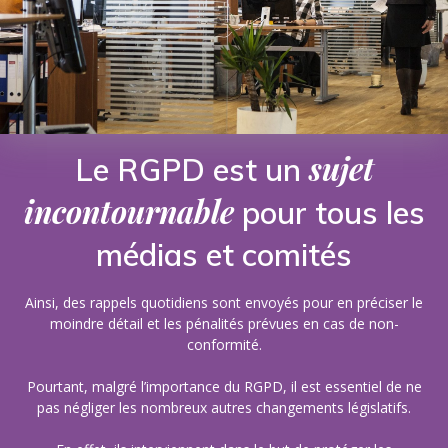
sujet
Le RGPD est un
incontournable
pour tous les
médias et comités
Ainsi, des rappels quotidiens sont envoyés pour en préciser le
moindre détail et les pénalités prévues en cas de non-
conformité.
Pourtant, malgré l’importance du RGPD, il est essentiel de ne
pas négliger les nombreux autres changements législatifs.