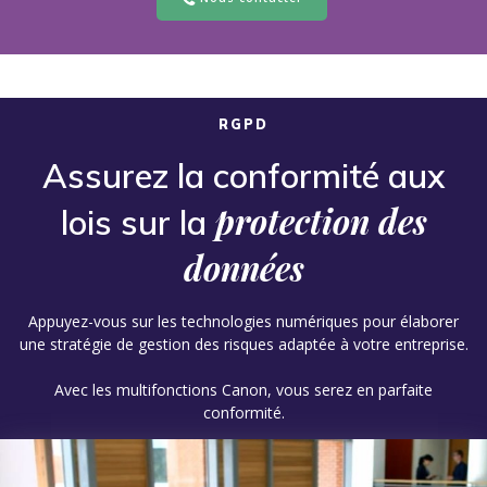
RGPD
Assurez la conformité aux
protection des
lois sur la
données
Appuyez-vous sur les technologies numériques pour élaborer
une stratégie de gestion des risques adaptée à votre entreprise.
Avec les multifonctions
Canon, vous serez en parfaite
conformité.