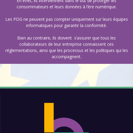
En effet, ils interviennent dans le but de protéger les
consommateurs et leurs données à l’ère numérique.
Les PDG ne peuvent pas compter uniquement sur leurs équipes
informatiques pour garantir la conformité.
Bien au contraire, ils doivent s’assurer que tous les
collaborateurs de leur entreprise connaissent ces
réglementations, ainsi que les processus et les politiques qui les
accompagnent.