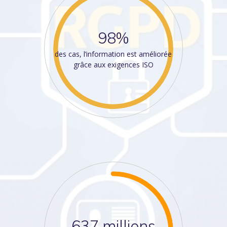
98%
des cas, l’information est améliorée
grâce aux exigences ISO
637 millions