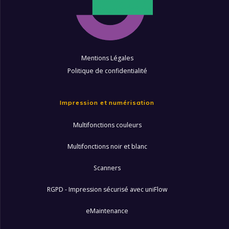
Mentions Légales
Politique de confidentialité
Impression et numérisation
Multifonctions couleurs
Multifonctions noir et blanc
Scanners
RGPD - Impression sécurisé avec uniFlow
eMaintenance