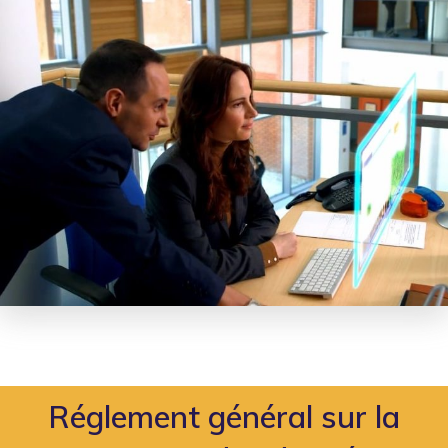
Réglement général sur la