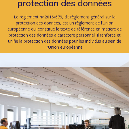
protection des données
Le règlement nᵒ 2016/679, dit règlement général sur la
protection des données, est un règlement de l’Union
européenne qui constitue le texte de référence en matière de
protection des données à caractère personnel. Il renforce et
unifie la protection des données pour les individus au sein de
l’Union européenne