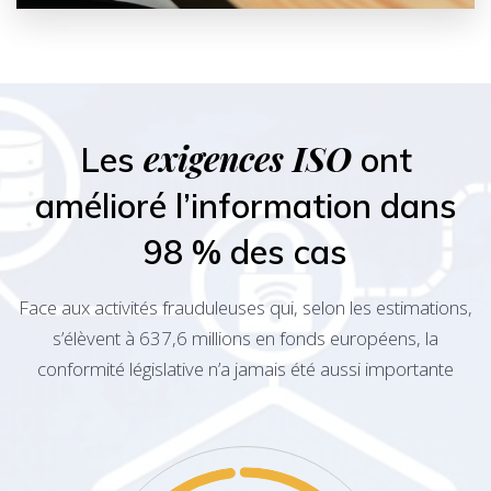
exigences ISO
Les
ont
amélioré l’information dans
98 % des cas
Face aux activités frauduleuses qui, selon les estimations,
s’élèvent à 637,6 millions en fonds européens, la
conformité législative n’a jamais été aussi importante